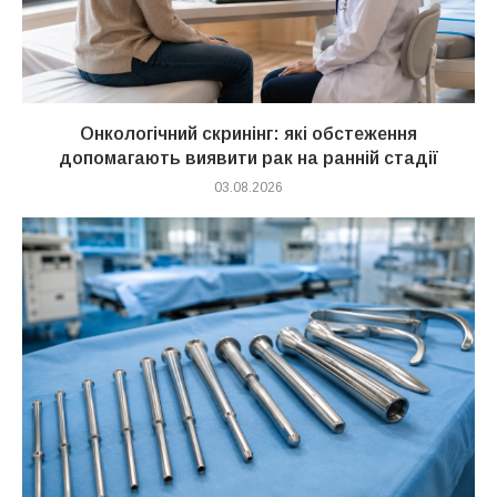
Онкологічний скринінг: які обстеження
допомагають виявити рак на ранній стадії
03.08.2026