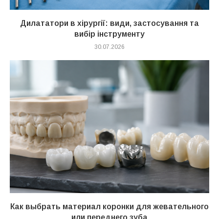
Дилататори в хірургії: види, застосування та
вибір інструменту
30.07.2026
Как выбрать материал коронки для жевательного
или переднего зуба