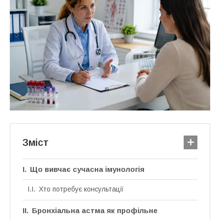
Зміст
Що вивчає сучасна імунологія
Хто потребує консультації
Бронхіальна астма як профільне