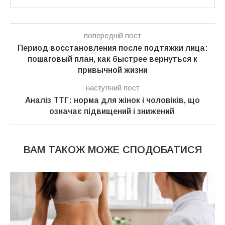
попередній пост
Период восстановления после подтяжки лица:
пошаговый план, как быстрее вернуться к
привычной жизни
наступний пост
Аналіз ТТГ: норма для жінок і чоловіків, що
означає підвищений і знижений
ВАМ ТАКОЖ МОЖЕ СПОДОБАТИСЯ