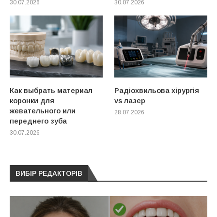
30.07.2026
30.07.2026
Как выбрать материал
Радіохвильова хірургія
коронки для
vs лазер
жевательного или
28.07.2026
переднего зуба
30.07.2026
ВИБІР РЕДАКТОРІВ