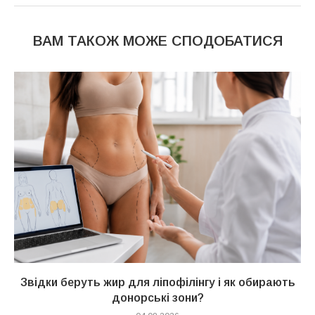
ВАМ ТАКОЖ МОЖЕ СПОДОБАТИСЯ
Звідки беруть жир для ліпофілінгу і як обирають
донорські зони?