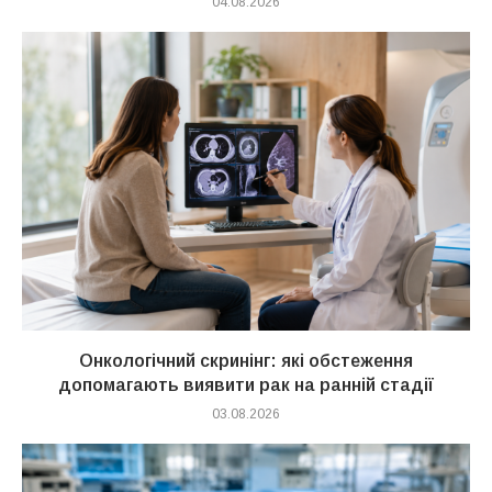
04.08.2026
Онкологічний скринінг: які обстеження
допомагають виявити рак на ранній стадії
03.08.2026