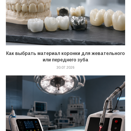
Как выбрать материал коронки для жевательного
или переднего зуба
30.07.2026