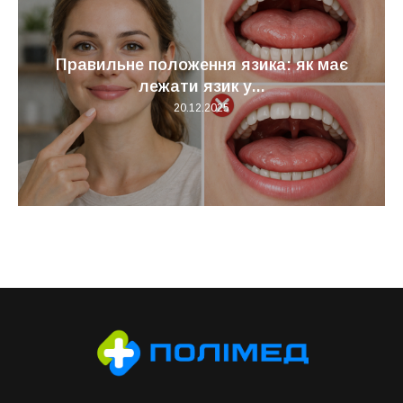
Как происходит формирование и
развитие зубочелюстной системы
человека?
20.12.2025