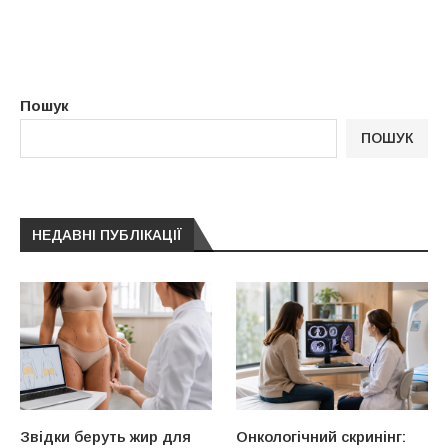
Пошук
ПОШУК
НЕДАВНІ ПУБЛІКАЦІЇ
Звідки беруть жир для
Онкологічний скринінг: