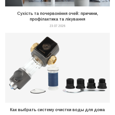
Сухість та почервоніння очей: причини,
профілактика та лікування
23.07.2026
Как выбрать систему очистки воды для дома