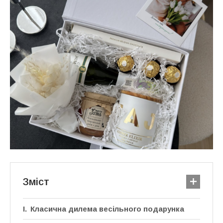
Зміст
Класична дилема весільного подарунка