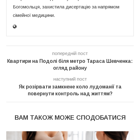
Богомольця, захистила дисертацію за напрямом
сімейної медицини.
попередній пост
Квартири на Подолі біля метро Тараса Шевченка:
огляд району
наступний пост
Як розірвати замкнене коло лудоманії та
повернути контроль над життям?
ВАМ ТАКОЖ МОЖЕ СПОДОБАТИСЯ