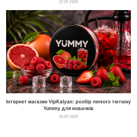
22.07.2026
Інтернет магазин VipKalyan: розбір легкого тютюну
Yummy для новачків
16.07.2026