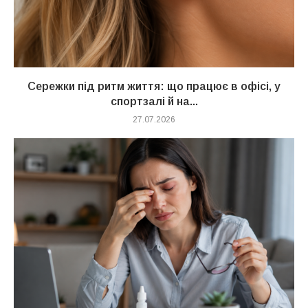
Сережки під ритм життя: що працює в офісі, у
спортзалі й на...
27.07.2026