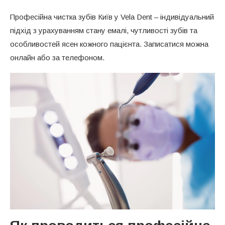
Професійна чистка зубів Київ у Vela Dent – індивідуальний
підхід з урахуванням стану емалі, чутливості зубів та
особливостей ясен кожного пацієнта. Записатися можна
онлайн або за телефоном.