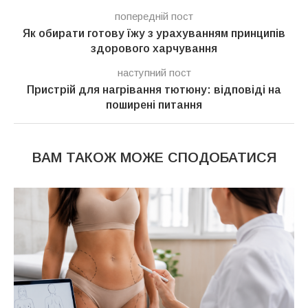
попередній пост
Як обирати готову їжу з урахуванням принципів
здорового харчування
наступний пост
Пристрій для нагрівання тютюну: відповіді на
поширені питання
ВАМ ТАКОЖ МОЖЕ СПОДОБАТИСЯ