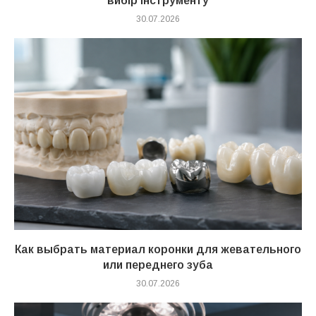
вибір інструменту
30.07.2026
Как выбрать материал коронки для жевательного
или переднего зуба
30.07.2026