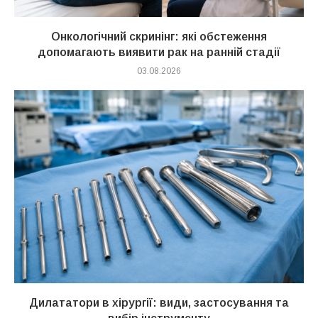
Онкологічний скринінг: які обстеження
допомагають виявити рак на ранній стадії
03.08.2026
Дилататори в хірургії: види, застосування та