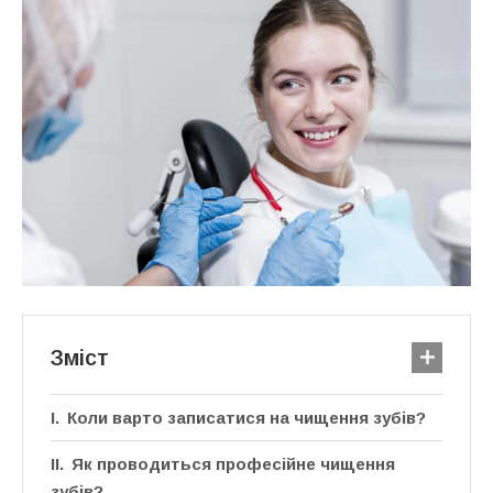
Зміст
Коли варто записатися на чищення зубів?
Як проводиться професійне чищення
зубів?