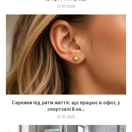
27.07.2026
Сережки під ритм життя: що працює в офісі, у
спортзалі й на...
27.07.2026