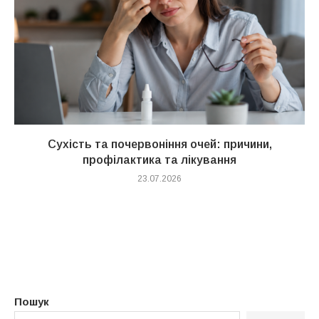
Сухість та почервоніння очей: причини,
профілактика та лікування
23.07.2026
Пошук