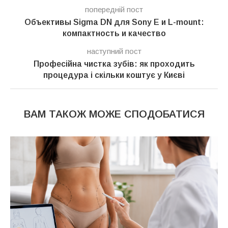
попередній пост
Объективы Sigma DN для Sony E и L-mount:
компактность и качество
наступний пост
Професійна чистка зубів: як проходить
процедура і скільки коштує у Києві
ВАМ ТАКОЖ МОЖЕ СПОДОБАТИСЯ