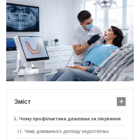
Зміст
Чому профілактика дешевша за лікування
Чому домашнього догляду недостатньо