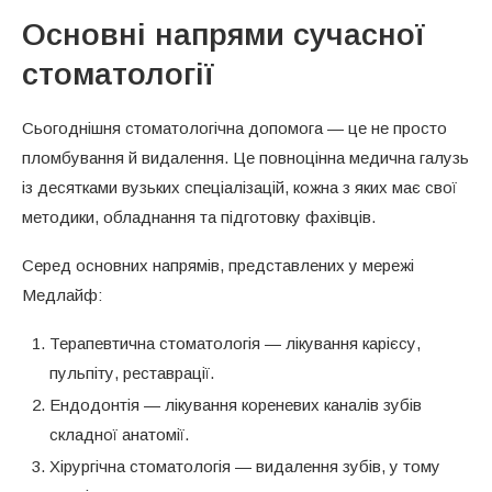
Основні напрями сучасної
стоматології
Сьогоднішня стоматологічна допомога — це не просто
пломбування й видалення. Це повноцінна медична галузь
із десятками вузьких спеціалізацій, кожна з яких має свої
методики, обладнання та підготовку фахівців.
Серед основних напрямів, представлених у мережі
Медлайф:
Терапевтична стоматологія — лікування карієсу,
пульпіту, реставрації.
Ендодонтія — лікування кореневих каналів зубів
складної анатомії.
Хірургічна стоматологія — видалення зубів, у тому