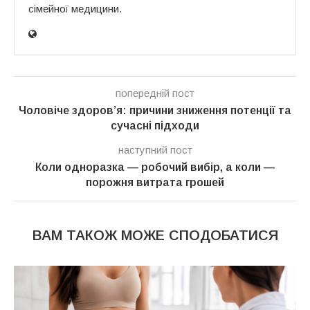
сімейної медицини.
попередній пост
Чоловіче здоров’я: причини зниження потенції та
сучасні підходи
наступний пост
Коли одноразка — робочий вибір, а коли —
порожня витрата грошей
ВАМ ТАКОЖ МОЖЕ СПОДОБАТИСЯ