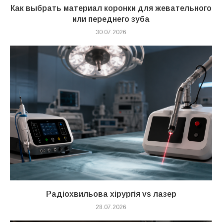
Как выбрать материал коронки для жевательного
или переднего зуба
30.07.2026
Радіохвильова хірургія vs лазер
28.07.2026