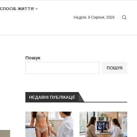
СПОСІБ ЖИТТЯ
Неділя, 9 Серпня, 2026
Пошук
ПОШУК
НЕДАВНІ ПУБЛІКАЦІЇ