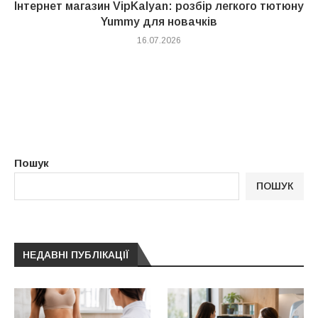
Інтернет магазин VipKalyan: розбір легкого тютюну
Yummy для новачків
16.07.2026
Пошук
ПОШУК
НЕДАВНІ ПУБЛІКАЦІЇ