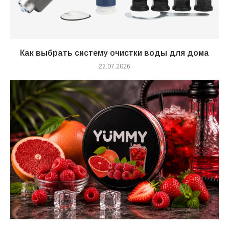
Как выбрать систему очистки воды для дома
22.07.2026