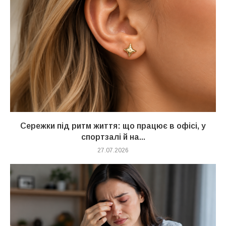
Сережки під ритм життя: що працює в офісі, у
спортзалі й на...
27.07.2026