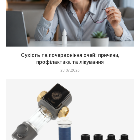
Сухість та почервоніння очей: причини,
профілактика та лікування
23.07.2026