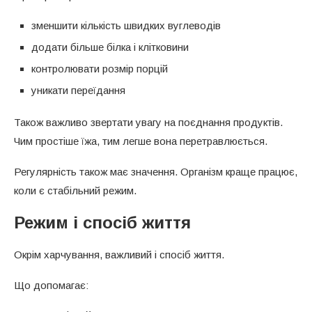
зменшити кількість швидких вуглеводів
додати більше білка і клітковини
контролювати розмір порцій
уникати переїдання
Також важливо звертати увагу на поєднання продуктів.
Чим простіше їжа, тим легше вона перетравлюється.
Регулярність також має значення. Організм краще працює,
коли є стабільний режим.
Режим і спосіб життя
Окрім харчування, важливий і спосіб життя.
Що допомагає: