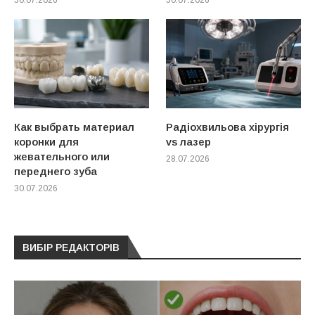
Как выбрать материал
Радіохвильова хірургія
коронки для
vs лазер
жевательного или
28.07.2026
переднего зуба
30.07.2026
ВИБІР РЕДАКТОРІВ