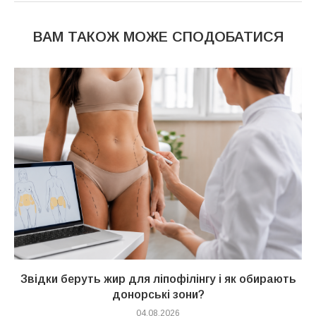
ВАМ ТАКОЖ МОЖЕ СПОДОБАТИСЯ
Звідки беруть жир для ліпофілінгу і як обирають
донорські зони?
04.08.2026