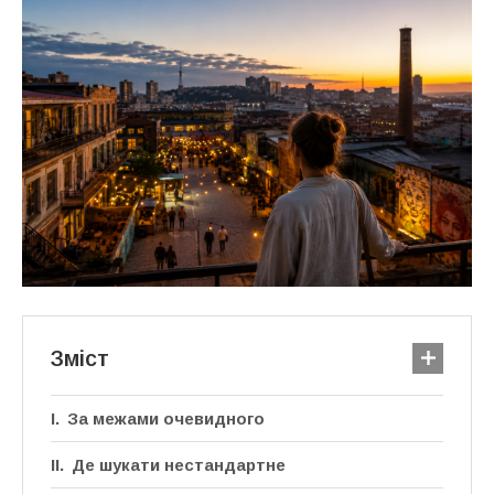
Зміст
За межами очевидного
Де шукати нестандартне