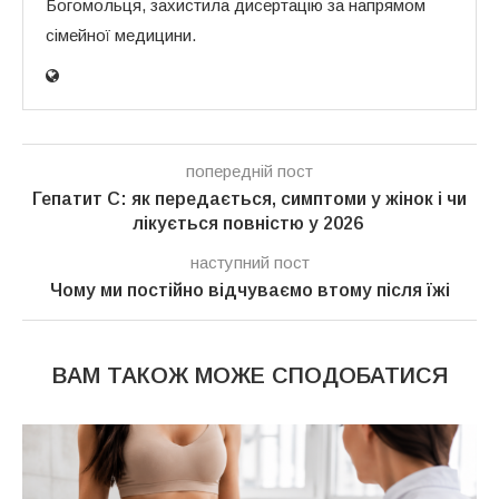
Богомольця, захистила дисертацію за напрямом
сімейної медицини.
попередній пост
Гепатит C: як передається, симптоми у жінок і чи
лікується повністю у 2026
наступний пост
Чому ми постійно відчуваємо втому після їжі
ВАМ ТАКОЖ МОЖЕ СПОДОБАТИСЯ