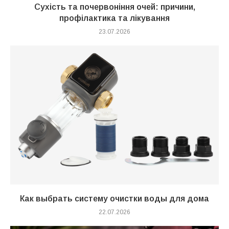
Сухість та почервоніння очей: причини,
профілактика та лікування
23.07.2026
Как выбрать систему очистки воды для дома
22.07.2026