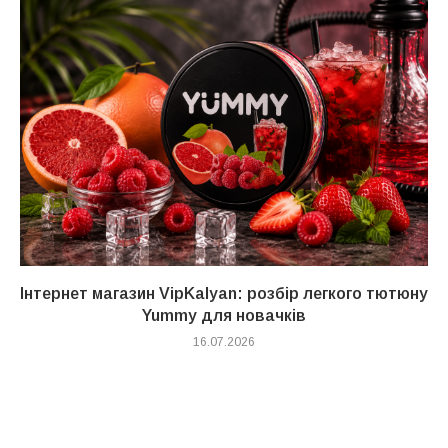
Інтернет магазин VipKalyan: розбір легкого тютюну
Yummy для новачків
16.07.2026