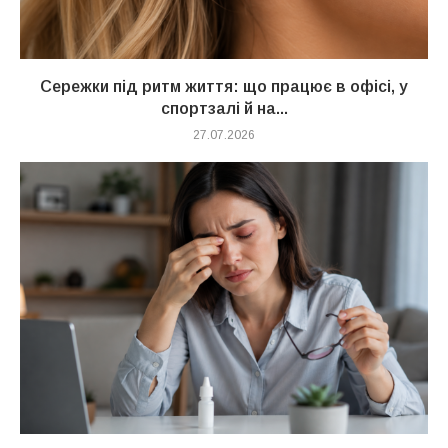
Сережки під ритм життя: що працює в офісі, у
спортзалі й на...
27.07.2026