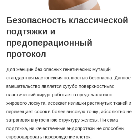
Безопасность классической
подтяжки и
предоперационный
протокол
Для женщин без опасных генетических мутаций
стандартная мастопексия полностью безопасна. Данное
вмешательство является сугубо поверхностным:
пластический хирург работает в пределах кожно-
жирового лоскута, иссекает излишки растянутых тканей и
перемещает сосок в более высокую точку, абсолютно не
затрагивая внутреннюю структуру железы. Ни сама
подтяжка, ни качественные эндопротезы не способны
спровоцировать перерождение клеток.