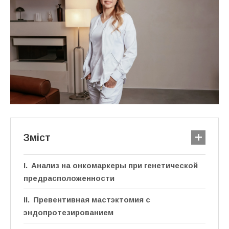
Зміст
Анализ на онкомаркеры при генетической
предрасположенности
Превентивная мастэктомия с
эндопротезированием