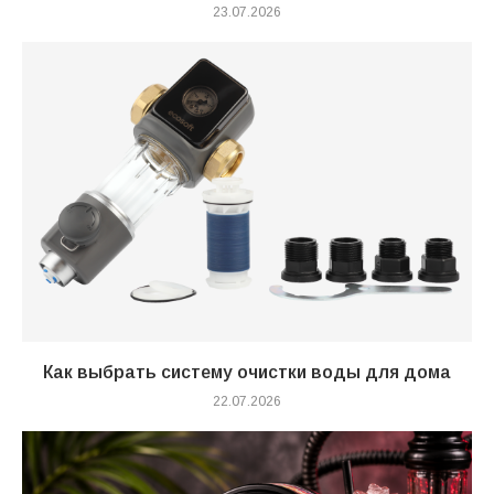
23.07.2026
Как выбрать систему очистки воды для дома
22.07.2026