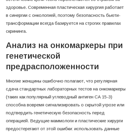
здоровье. Современная пластическая хирургия работает
в синергии с онкологией, поэтому безопасность бьюти-
трансформации всегда базируется на строгих правилах
скрининга.
Анализ на онкомаркеры при
генетической
предрасположенности
Многие женщины ошибочно полагают, что регулярная
сдача стандартных лабораторных тестов на онкомаркеры
(таких как популярный углеводный антиген СА 15-3)
способна вовремя сигнализировать о скрытой угрозе или
подтвердить генетическую безопасность перед
операцией. Ведущие маммологи и пластические хирурги
предостерегают от этой ошибки: использовать данные