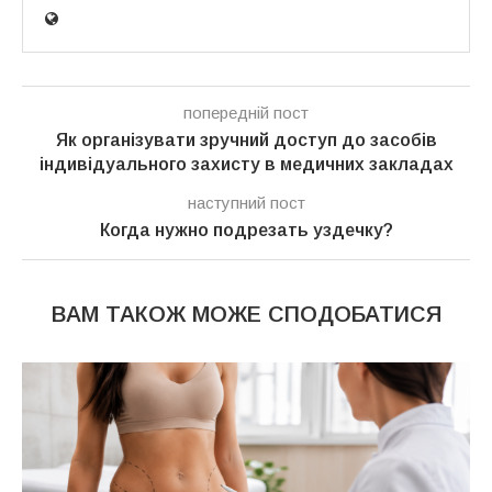
попередній пост
Як організувати зручний доступ до засобів
індивідуального захисту в медичних закладах
наступний пост
Когда нужно подрезать уздечку?
ВАМ ТАКОЖ МОЖЕ СПОДОБАТИСЯ