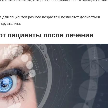
 для пациентов разного возраста и позволяет добиваться
 хрусталика.
ют пациенты после лечения