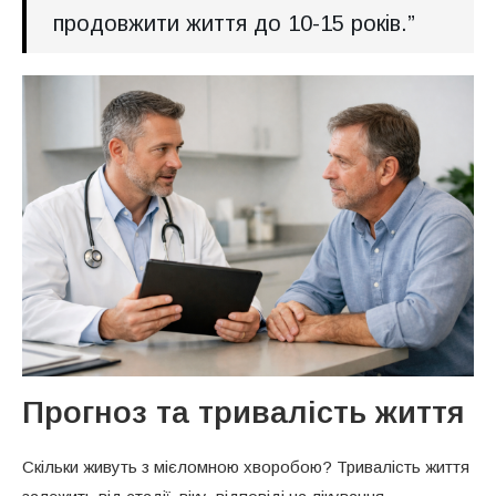
продовжити життя до 10-15 років.”
Прогноз та тривалість життя
Скільки живуть з мієломною хворобою? Тривалість життя