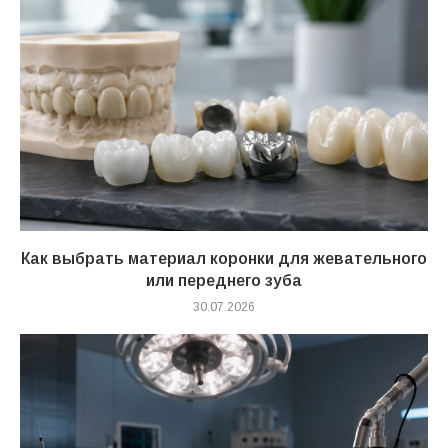
Как выбрать материал коронки для жевательного
или переднего зуба
30.07.2026