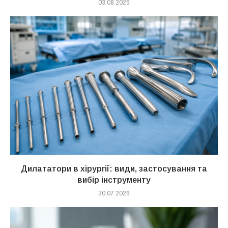
03.08.2026
Дилататори в хірургії: види, застосування та
вибір інструменту
30.07.2026