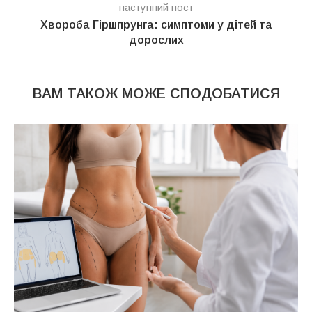
наступний пост
Хвороба Гіршпрунга: симптоми у дітей та
дорослих
ВАМ ТАКОЖ МОЖЕ СПОДОБАТИСЯ