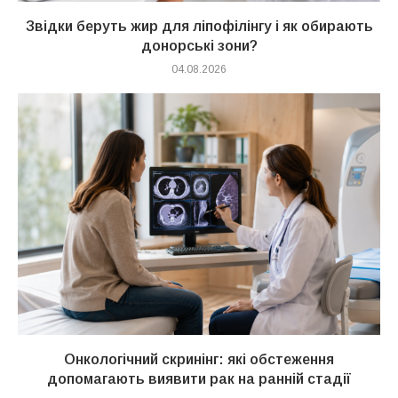
Звідки беруть жир для ліпофілінгу і як обирають
донорські зони?
04.08.2026
Онкологічний скринінг: які обстеження
допомагають виявити рак на ранній стадії